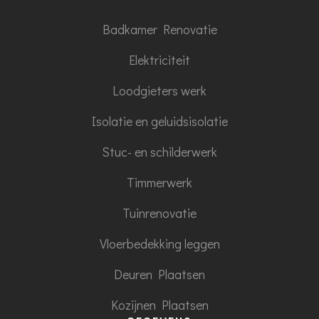
Badkamer Renovatie
Elektriciteit
Loodgieters werk
Isolatie en geluidsisolatie
Stuc- en schilderwerk
Timmerwerk
Tuinrenovatie
Vloerbedekking leggen
Deuren Plaatsen
Kozijnen Plaatsen