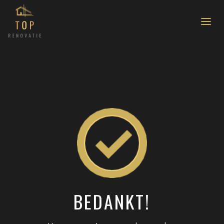
BEDANKT!