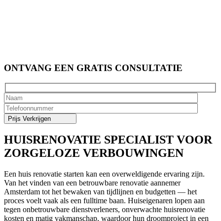
ONTVANG EEN
GRATIS
CONSULTATIE
HUISRENOVATIE SPECIALIST VOOR
ZORGELOZE VERBOUWINGEN
Een huis renovatie starten kan een overweldigende ervaring zijn.
Van het vinden van een betrouwbare renovatie aannemer
Amsterdam tot het bewaken van tijdlijnen en budgetten — het
proces voelt vaak als een fulltime baan. Huiseigenaren lopen aan
tegen onbetrouwbare dienstverleners, onverwachte huisrenovatie
kosten en matig vakmanschap, waardoor hun droomproject in een