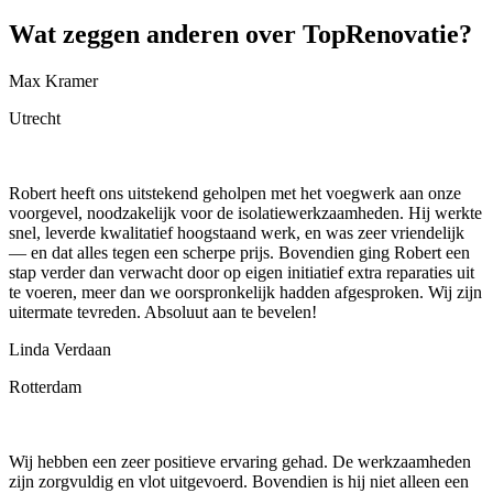
Wat zeggen
anderen
over TopRenovatie?
Max Kramer
Utrecht
Robert heeft ons uitstekend geholpen met het voegwerk aan onze
voorgevel, noodzakelijk voor de isolatiewerkzaamheden. Hij werkte
snel, leverde kwalitatief hoogstaand werk, en was zeer vriendelijk
— en dat alles tegen een scherpe prijs. Bovendien ging Robert een
stap verder dan verwacht door op eigen initiatief extra reparaties uit
te voeren, meer dan we oorspronkelijk hadden afgesproken. Wij zijn
uitermate tevreden. Absoluut aan te bevelen!
Linda Verdaan
Rotterdam
Wij hebben een zeer positieve ervaring gehad. De werkzaamheden
zijn zorgvuldig en vlot uitgevoerd. Bovendien is hij niet alleen een