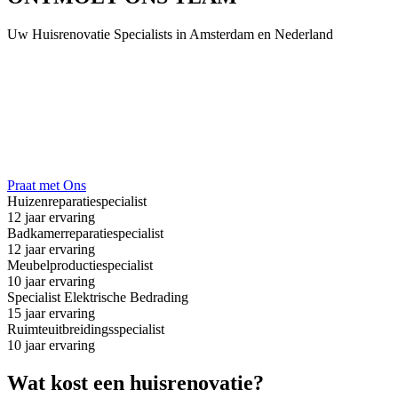
Uw Huisrenovatie Specialists in Amsterdam en Nederland
Praat met Ons
Huizenreparatiespecialist
12 jaar ervaring
Badkamerreparatiespecialist
12 jaar ervaring
Meubelproductiespecialist
10 jaar ervaring
Specialist Elektrische Bedrading
15 jaar ervaring
Ruimteuitbreidingsspecialist
10 jaar ervaring
Wat kost een
huisrenovatie
?