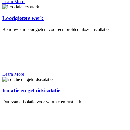
Learn More
Loodgieters werk
Betrouwbare loodgieters voor een probleemloze installatie
Learn More
Isolatie en geluidsisolatie
Duurzame isolatie voor warmte en rust in huis