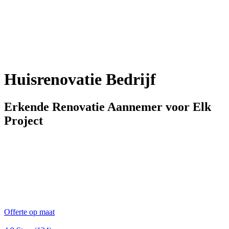
Huisrenovatie Bedrijf
Erkende Renovatie Aannemer voor Elk
Project
Offerte op maat