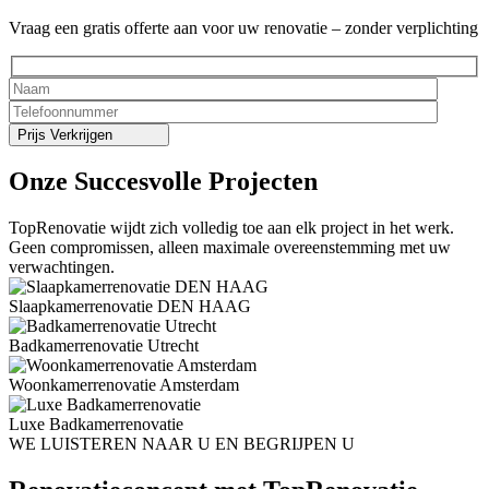
Vraag een gratis offerte aan voor uw renovatie – zonder verplichting
Onze
Succesvolle
Projecten
TopRenovatie wijdt zich volledig toe aan elk project in het werk.
Geen compromissen, alleen maximale overeenstemming met uw
verwachtingen.
Slaapkamerrenovatie DEN HAAG
Badkamerrenovatie Utrecht
Woonkamerrenovatie Amsterdam
Luxe Badkamerrenovatie
WE LUISTEREN NAAR U EN BEGRIJPEN U