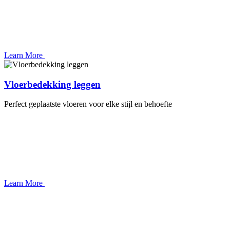
Learn More
Vloerbedekking leggen
Perfect geplaatste vloeren voor elke stijl en behoefte
Learn More