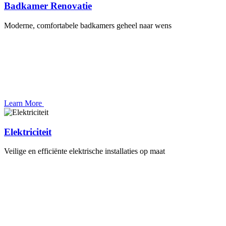
Badkamer Renovatie
Moderne, comfortabele badkamers geheel naar wens
Learn More
Elektriciteit
Veilige en efficiënte elektrische installaties op maat