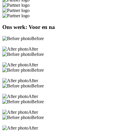
Ons werk: Voor
en
na
Before
After
Before
After
Before
After
Before
After
Before
After
Before
After