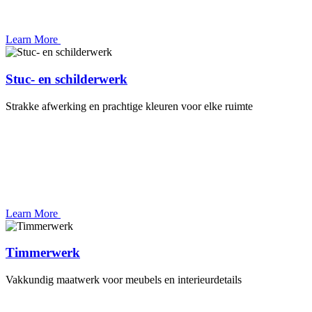
Learn More
Stuc- en schilderwerk
Strakke afwerking en prachtige kleuren voor elke ruimte
Learn More
Timmerwerk
Vakkundig maatwerk voor meubels en interieurdetails