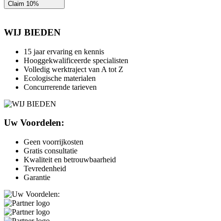
WIJ BIEDEN
15 jaar ervaring en kennis
Hooggekwalificeerde specialisten
Volledig werktraject van A tot Z
Ecologische materialen
Concurrerende tarieven
Uw Voordelen:
Geen voorrijkosten
Gratis consultatie
Kwaliteit en betrouwbaarheid
Tevredenheid
Garantie