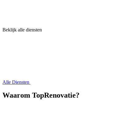
Beklijk alle diensten
Alle Diensten
Waarom TopRenovatie?