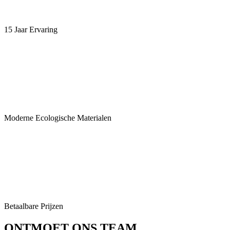
15 Jaar Ervaring
Moderne Ecologische Materialen
Betaalbare Prijzen
ONTMOET ONS TEAM