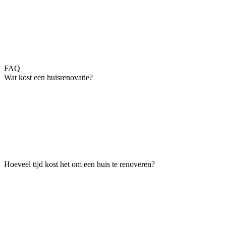
FAQ
Wat kost een huisrenovatie?
Hoeveel tijd kost het om een huis te renoveren?