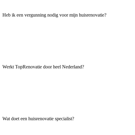
Heb ik een vergunning nodig voor mijn huisrenovatie?
Werkt TopRenovatie door heel Nederland?
Wat doet een huisrenovatie specialist?