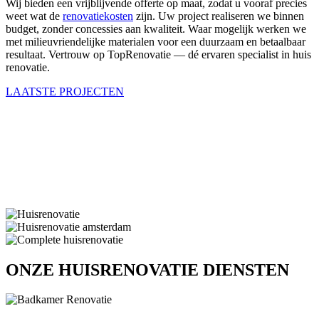
Wij bieden een vrijblijvende offerte op maat, zodat u vooraf precies
weet wat de
renovatiekosten
zijn. Uw project realiseren we binnen
budget, zonder concessies aan kwaliteit. Waar mogelijk werken we
met milieuvriendelijke materialen voor een duurzaam en betaalbaar
resultaat.
Vertrouw op TopRenovatie — dé ervaren specialist in huis
renovatie.
LAATSTE PROJECTEN
ONZE HUISRENOVATIE DIENSTEN