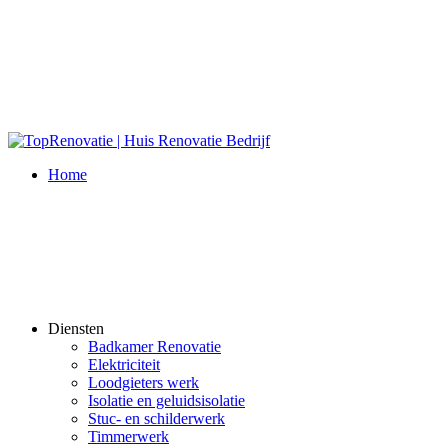
Home
Diensten
Badkamer Renovatie
Elektriciteit
Loodgieters werk
Isolatie en geluidsisolatie
Stuc- en schilderwerk
Timmerwerk