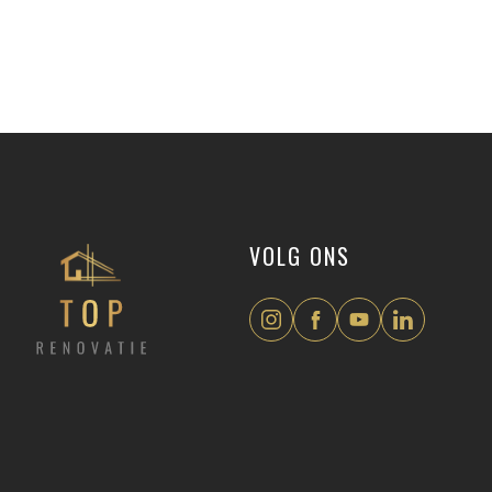
VOLG ONS