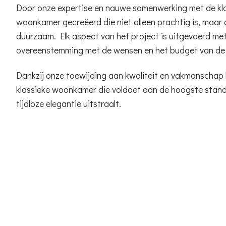
Door onze expertise en nauwe samenwerking met de kl
woonkamer gecreëerd die niet alleen prachtig is, maar 
duurzaam. Elk aspect van het project is uitgevoerd met
overeenstemming met de wensen en het budget van de 
Dankzij onze toewijding aan kwaliteit en vakmanschap 
klassieke woonkamer die voldoet aan de hoogste stan
tijdloze elegantie uitstraalt.